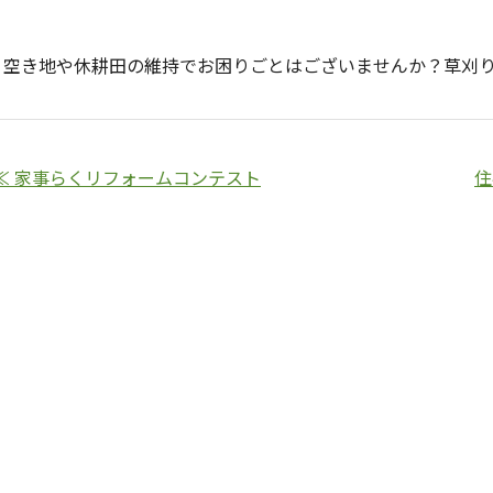
空き地や休耕田の維持でお困りごとはございませんか？草刈
≪ 家事らくリフォームコンテスト
住