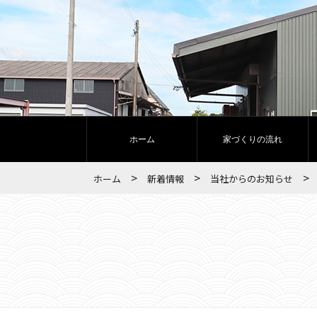
ホーム
家づくりの流れ
>
>
>
ホーム
新着情報
当社からのお知らせ