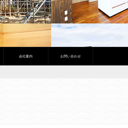
会社案内
お問い合わせ