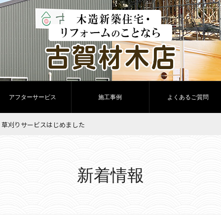
アフターサービス
施工事例
よくあるご質問
草刈りサービスはじめました
新着情報