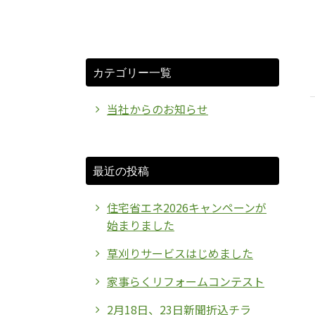
カテゴリー一覧
当社からのお知らせ
最近の投稿
住宅省エネ2026キャンペーンが
始まりました
草刈りサービスはじめました
家事らくリフォームコンテスト
2月18日、23日新聞折込チラ