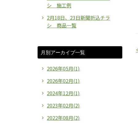
シ 施工例
2月18日、23日新聞折込チラ
シ 商品一覧
月別アーカイブ一覧
2026年05月(1)
2026年02月(1)
2024年12月(1)
2023年02月(2)
2022年08月(2)