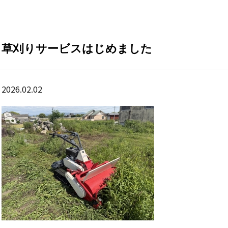
草刈りサービスはじめました
2026.02.02