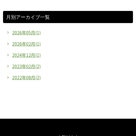
月別アーカイブ一覧
2026年05月(1)
2026年02月(1)
2024年12月(1)
2023年02月(2)
2022年08月(2)