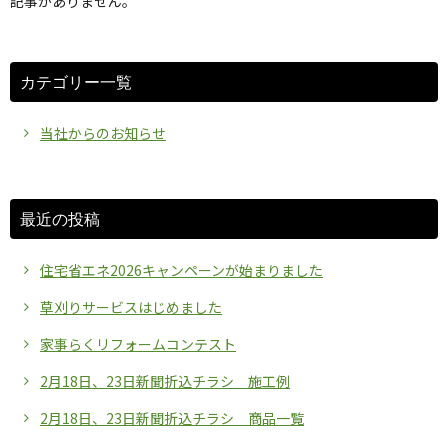
記事がありません。
カテゴリー一覧
当社からのお知らせ
最近の投稿
住宅省エネ2026キャンペーンが始まりました
草刈りサービスはじめました
家事らくリフォームコンテスト
2月18日、23日新聞折込チラシ 施工例
2月18日、23日新聞折込チラシ 商品一覧