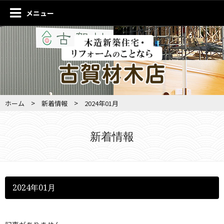
メニュー
>
>
ホーム
新着情報
2024年01月
新着情報
2024年01月