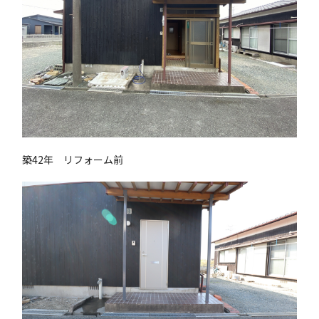
築42年 リフォーム前