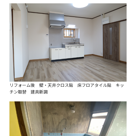
リフォーム後 壁・天井クロス貼 床フロアタイル貼 キッ
チン取替 建具新調