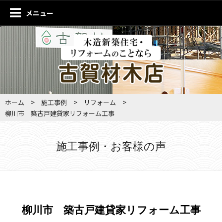
メニュー
>
>
>
ホーム
施工事例
リフォーム
柳川市 築古戸建貸家リフォーム工事
施工事例・お客様の声
柳川市 築古戸建貸家リフォーム工事