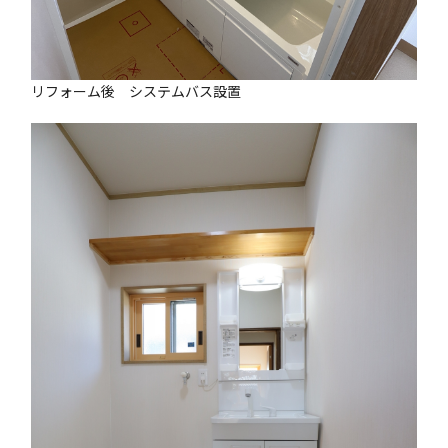
リフォーム後 システムバス設置