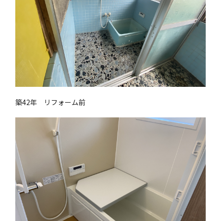
築42年 リフォーム前