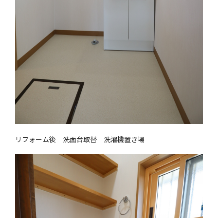
リフォーム後 洗面台取替 洗濯機置き場