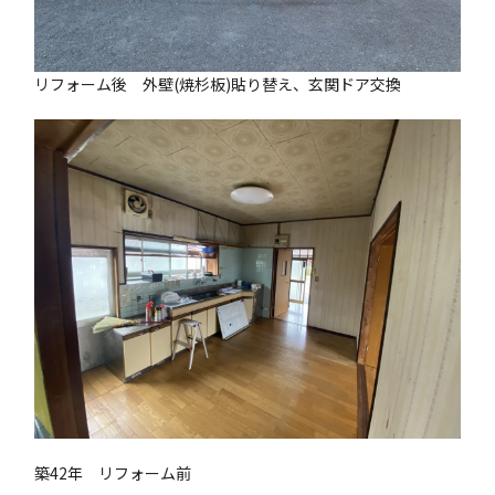
リフォーム後 外壁(焼杉板)貼り替え、玄関ドア交換
築42年 リフォーム前