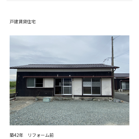
戸建賃貸住宅
築42年 リフォーム前